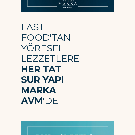
FAST
FOOD'TAN
YÖRESEL
LEZZETLERE
HER TAT
SUR YAPI
MARKA
AVM
'DE