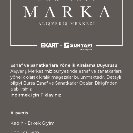
Esnaf ve Sanatkarlara Yönelik Kiralama Duyurusu
Alışveriş Merkezimiz bünyesinde esnaf ve sanatkarlara
yönelik olarak kiralık mağazalar bulunmaktadır. Detaylı
bilgiyi Bursa Esnaf ve Sanatkarlar Odaları Birliği’nden
alabilirsiniz.
İndirmek İçin Tıklayınız
Alışveriş
Kadın - Erkek Giyim
Çocuk Giyim