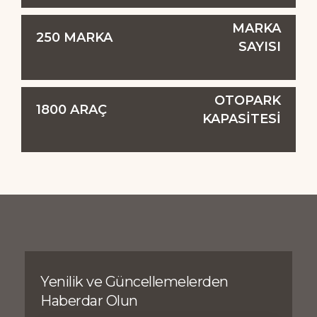
MARKA
250
MARKA
SAYISI
OTOPARK
1800
ARAÇ
KAPASİTESİ
Yenilik ve Güncellemelerden
Haberdar Olun