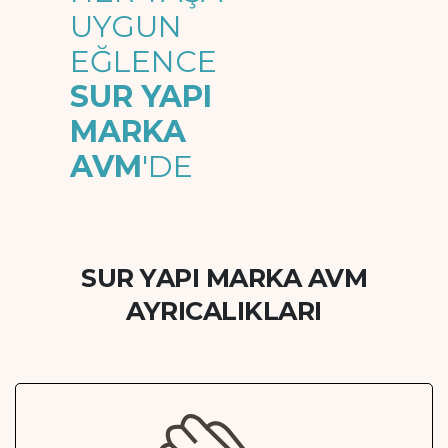
UYGUN
EĞLENCE
SUR YAPI
MARKA
AVM
'DE
SUR YAPI MARKA AVM
AYRICALIKLARI