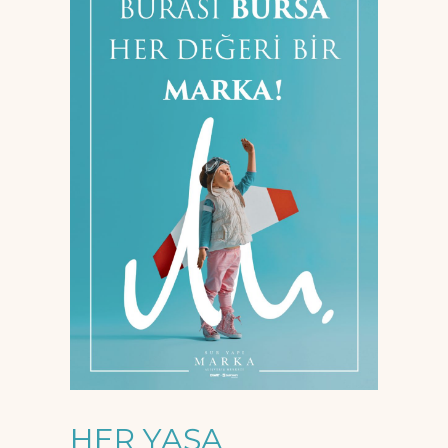
HER YAŞA