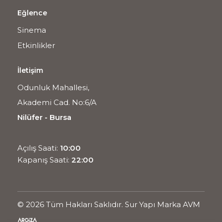
Eğlence
Sinema
Etkinlikler
İletişim
Odunluk Mahallesi,
Akademi Cad. No:6/A
Nilüfer - Bursa
Açılış Saati:
10:00
Kapanış Saati:
22:00
© 2026 Tüm Hakları Saklıdır. Sur Yapı Marka AVM