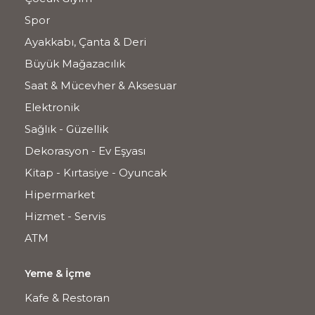
Spor
Ayakkabı, Çanta & Deri
Büyük Mağazacılık
Saat & Mücevher & Aksesuar
Elektronik
Sağlık - Güzellik
Dekorasyon - Ev Eşyası
Kitap - Kırtasiye - Oyuncak
Hipermarket
Hizmet - Servis
ATM
Yeme & İçme
Kafe & Restoran