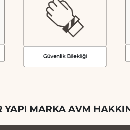
Güvenlik Bilekliği
R YAPI MARKA AVM HAKKI