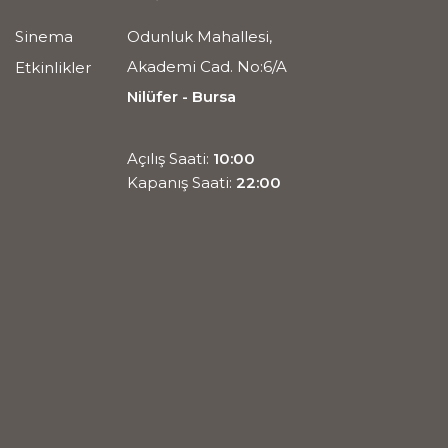
Sinema
Odunluk Mahallesi,
Akademi Cad. No:6/A
Etkinlikler
Nilüfer - Bursa
Açılış Saati:
10:00
Kapanış Saati:
22:00