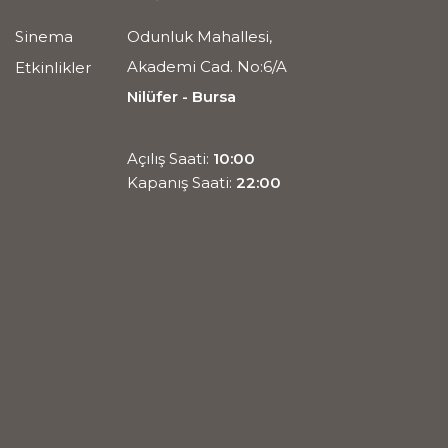
Sinema
Odunluk Mahallesi,
Akademi Cad. No:6/A
Etkinlikler
Nilüfer - Bursa
Açılış Saati:
10:00
Kapanış Saati:
22:00