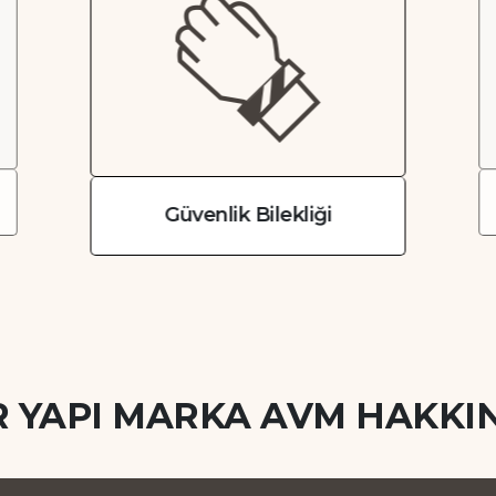
Güvenlik Bilekliği
R YAPI MARKA AVM HAKKI