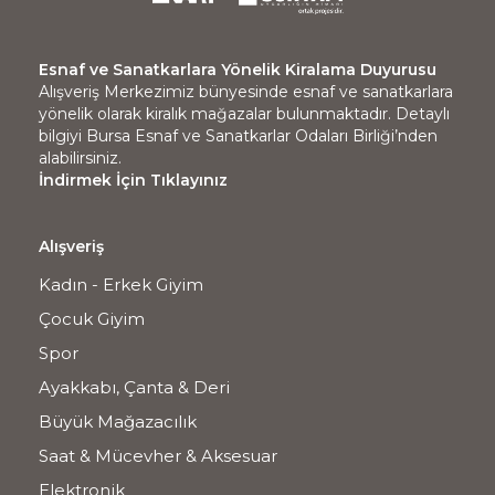
Esnaf ve Sanatkarlara Yönelik Kiralama Duyurusu
Alışveriş Merkezimiz bünyesinde esnaf ve sanatkarlara
yönelik olarak kiralık mağazalar bulunmaktadır. Detaylı
bilgiyi Bursa Esnaf ve Sanatkarlar Odaları Birliği’nden
alabilirsiniz.
İndirmek İçin Tıklayınız
Alışveriş
Kadın - Erkek Giyim
Çocuk Giyim
Spor
Ayakkabı, Çanta & Deri
Büyük Mağazacılık
Saat & Mücevher & Aksesuar
Elektronik