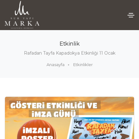
Etkinlik
Rafadan Tayfa Kapadokya Etkinliği 11 Ocak
Anasayfa
Etkinlikler