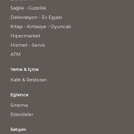
Sağlık - Güzellik
Dekorasyon - Ev Eşyası
Kitap - Kırtasiye - Oyuncak
Hipermarket
Hizmet - Servis
ATM
Yeme & İçme
Kafe & Restoran
Eğlence
Sinema
Etkinlikler
İletişim