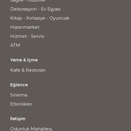
Dekorasyon - Ev Eşyası
Kitap - Kırtasiye - Oyuncak
Hipermarket
Hizmet - Servis
ATM
Yeme & İçme
Kafe & Restoran
Eğlence
Sinema
Etkinlikler
İletişim
Odunluk Mahallesi,