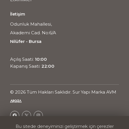
İletişim
Odunluk Mahallesi,
Akademi Cad. No:6/A
Nilüfer - Bursa
Açılış Saati:
10:00
Kapanış Saati:
22:00
© 2026 Tüm Hakları Saklıdır. Sur Yapı Marka AVM
Bu sitede deneyiminizi geliştirmek için çerezler