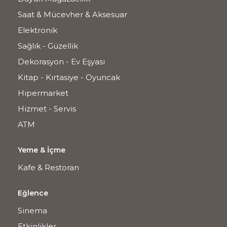
Saat & Mücevher & Aksesuar
Elektronik
Sağlık - Güzellik
Dekorasyon - Ev Eşyası
Kitap - Kırtasiye - Oyuncak
Hipermarket
Hizmet - Servis
ATM
Yeme & İçme
Kafe & Restoran
Eğlence
Sinema
Etkinlikler