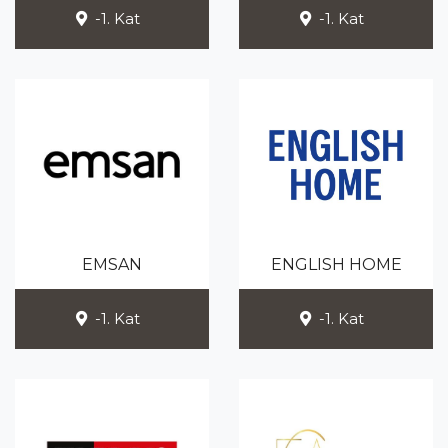
-1. Kat
-1. Kat
EMSAN
ENGLISH HOME
-1. Kat
-1. Kat