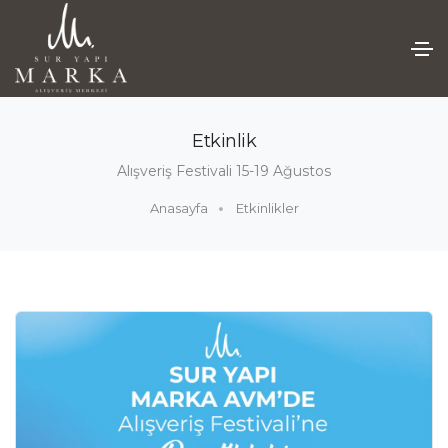
Etkinlik
Alışveriş Festivali 15-19 Ağustos
Anasayfa
Etkinlikler