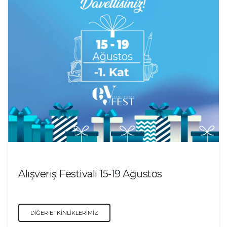
Alışveriş Festivali 15-19 Ağustos
DİĞER ETKİNLİKLERİMİZ