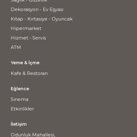
Dekorasyon - Ev Eşyası
Kitap - Kırtasiye - Oyuncak
Hipermarket
Hizmet - Servis
ATM
Yeme & İçme
Kafe & Restoran
Eğlence
Sinema
Etkinlikler
İletişim
Odunluk Mahallesi,