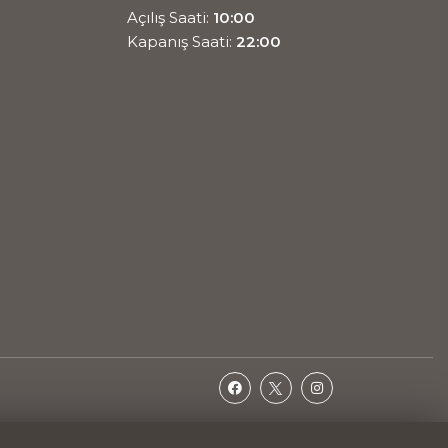
Açılış Saati:
10:00
Kapanış Saati:
22:00