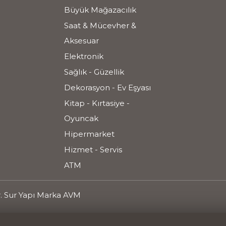
Büyük Mağazacılık
Saat & Mücevher &
Aksesuar
Elektronik
Sağlık - Güzellik
Dekorasyon - Ev Eşyası
Kitap - Kırtasiye -
Oyuncak
Hipermarket
Hizmet - Servis
ATM
r. Sur Yapı Marka AVM