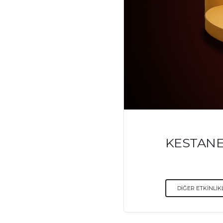
KESTANE 
DİĞER ETKİNLİK