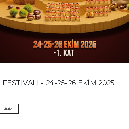
FESTİVALİ - 24-25-26 EKİM 2025
LERİMİZ