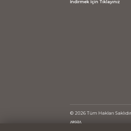
İndirmek İçin Tıklayınız
© 2026 Tüm Hakları Saklıdı