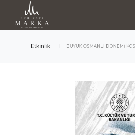
Etkinlik
BÜYÜK OSMANLI DÖNEMİ KOSTÜ