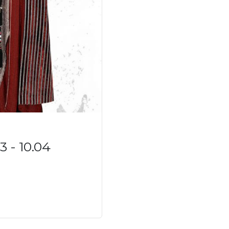
- 10.04