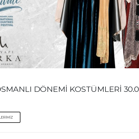
SMANLI DÖNEMİ KOSTÜMLERİ 30.03 
LERİMİZ