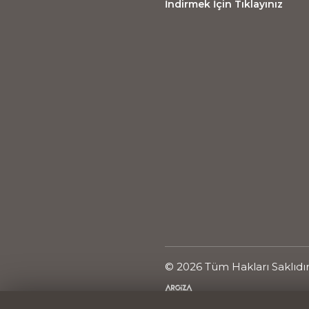
İndirmek İçin Tıklayınız
© 2026 Tüm Hakları Saklıdı