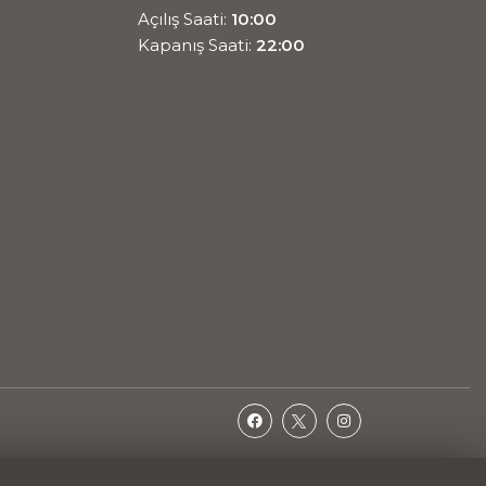
Açılış Saati:
10:00
Kapanış Saati:
22:00