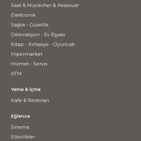
Saat & Mücevher & Aksesuar
Elektronik
Sağlık - Güzellik
Dekorasyon - Ev Eşyası
Kitap - Kırtasiye - Oyuncak
Hipermarket
Hizmet - Servis
ATM
Yeme & İçme
Kafe & Restoran
Eğlence
Sinema
Etkinlikler