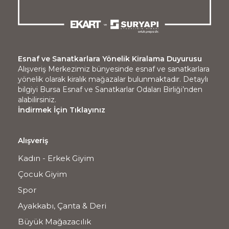
Esnaf ve Sanatkarlara Yönelik Kiralama Duyurusu
Alışveriş Merkezimiz bünyesinde esnaf ve sanatkarlara
yönelik olarak kiralık mağazalar bulunmaktadır. Detaylı
bilgiyi Bursa Esnaf ve Sanatkarlar Odaları Birliği’nden
alabilirsiniz.
İndirmek İçin Tıklayınız
Alışveriş
Kadın - Erkek Giyim
Çocuk Giyim
Spor
Ayakkabı, Çanta & Deri
Büyük Mağazacılık