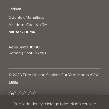
İletişim
Odunluk Mahallesi,
Akademi Cad. No:6/A
Nilüfer - Bursa
Açılış Saati:
10:00
Kapanış Saati:
22:00
© 2026 Tüm Hakları Saklıdır. Sur Yapı Marka AVM
Bu sitede deneyiminizi geliştirmek için çerezler
Ortak Projesidir.