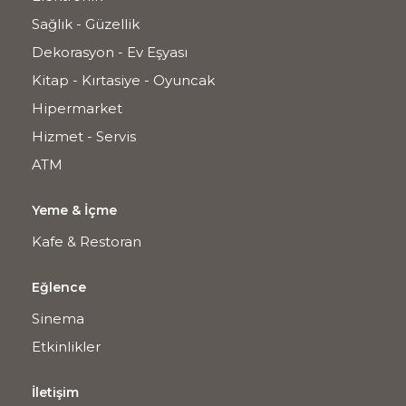
Sağlık - Güzellik
Dekorasyon - Ev Eşyası
Kitap - Kırtasiye - Oyuncak
Hipermarket
Hizmet - Servis
ATM
Yeme & İçme
Kafe & Restoran
Eğlence
Sinema
Etkinlikler
İletişim