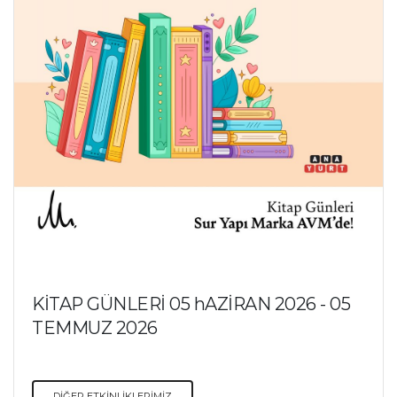
KİTAP GÜNLERİ 05 hAZİRAN 2026 - 05
TEMMUZ 2026
DİĞER ETKİNLİKLERİMİZ