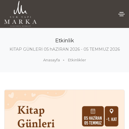
Etkinlik
KİTAP GÜNLERİ 05 hAZİRAN 2026 - 05 TEMMUZ 2026
Anasayfa
Etkinlikler