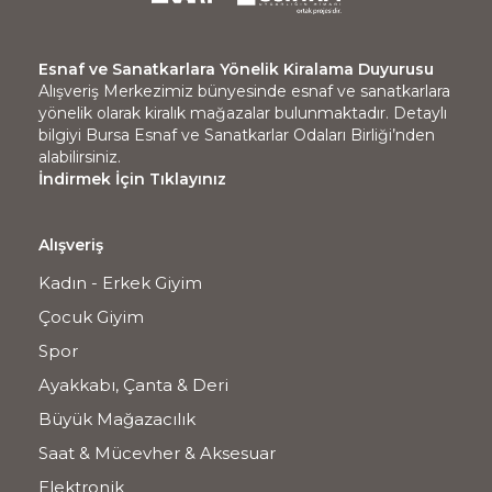
Esnaf ve Sanatkarlara Yönelik Kiralama Duyurusu
Alışveriş Merkezimiz bünyesinde esnaf ve sanatkarlara
yönelik olarak kiralık mağazalar bulunmaktadır. Detaylı
bilgiyi Bursa Esnaf ve Sanatkarlar Odaları Birliği’nden
alabilirsiniz.
İndirmek İçin Tıklayınız
Alışveriş
Kadın - Erkek Giyim
Çocuk Giyim
Spor
Ayakkabı, Çanta & Deri
Büyük Mağazacılık
Saat & Mücevher & Aksesuar
Elektronik