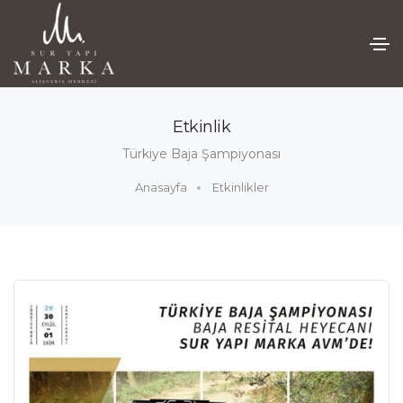
Etkinlik
Türkiye Baja Şampiyonası
Anasayfa
Etkinlikler