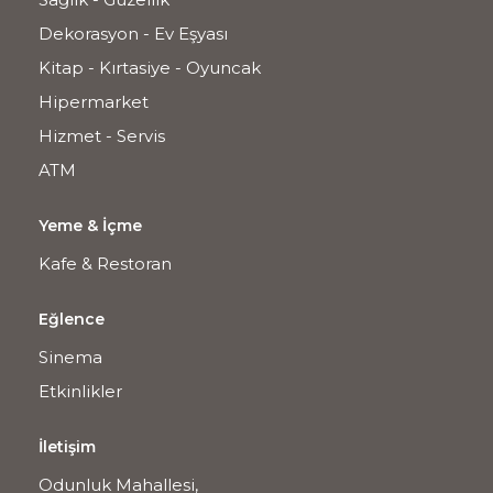
Dekorasyon - Ev Eşyası
Kitap - Kırtasiye - Oyuncak
Hipermarket
Hizmet - Servis
ATM
Yeme & İçme
Kafe & Restoran
Eğlence
Sinema
Etkinlikler
İletişim
Odunluk Mahallesi,