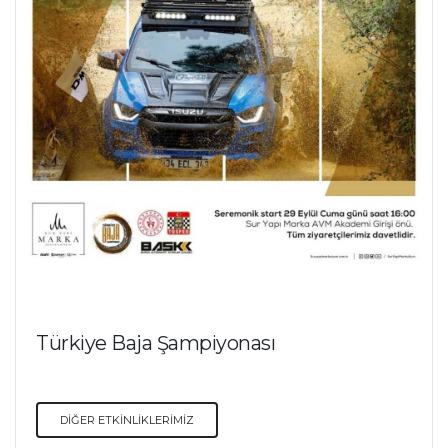
Türkiye Baja Şampiyonası
DİĞER ETKİNLİKLERİMİZ